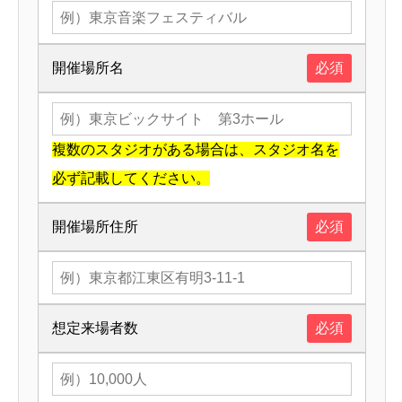
開催場所名
必須
複数のスタジオがある場合は、スタジオ名を
必ず記載してください。
開催場所住所
必須
想定来場者数
必須