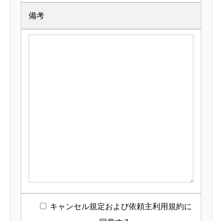
備考
キャンセル規定および依頼主利用規約に