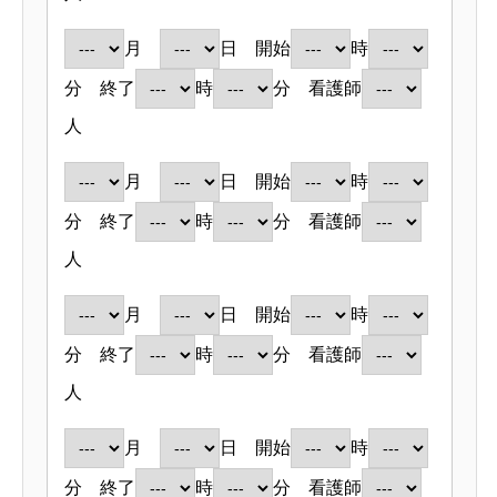
月
日 開始
時
分 終了
時
分 看護師
人
月
日 開始
時
分 終了
時
分 看護師
人
月
日 開始
時
分 終了
時
分 看護師
人
月
日 開始
時
分 終了
時
分 看護師