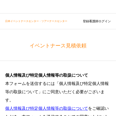
登録看護師ログイン
日本イベントナースセンター・ツアーナースセンター
イベントナース見積依頼
個人情報及び特定個人情報等の取扱について
本フォームを送信するには「個人情報及び特定個人情報
等の取扱について」にご同意いただく必要がございま
す。
個人情報及び特定個人情報等の取扱について
をご確認い