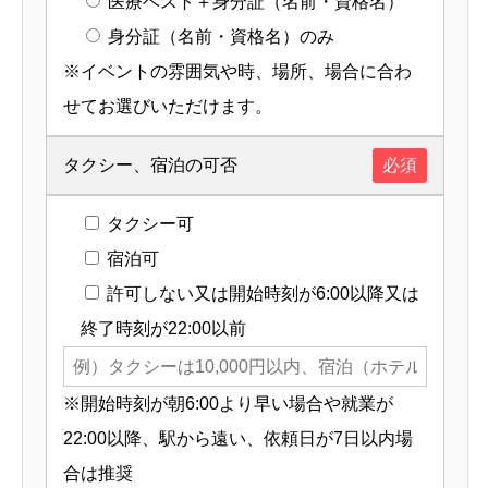
医療ベスト＋身分証（名前・資格名）
身分証（名前・資格名）のみ
※イベントの雰囲気や時、場所、場合に合わ
せてお選びいただけます。
タクシー、宿泊の可否
必須
タクシー可
宿泊可
許可しない又は開始時刻が6:00以降又は
終了時刻が22:00以前
※開始時刻が朝6:00より早い場合や就業が
22:00以降、駅から遠い、依頼日が7日以内場
合は推奨