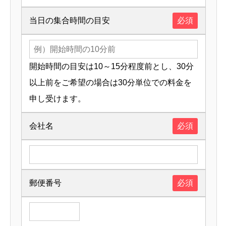
当日の集合時間の目安
必須
開始時間の目安は10～15分程度前とし、30分
以上前をご希望の場合は30分単位での料金を
申し受けます。
会社名
必須
郵便番号
必須