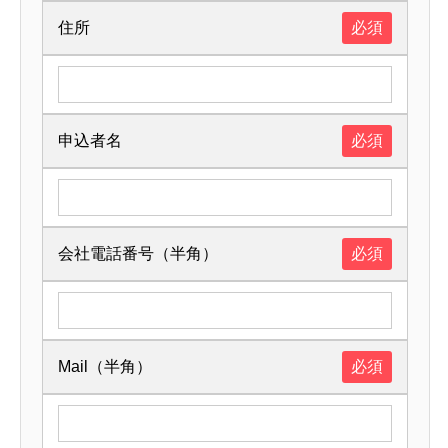
住所
必須
申込者名
必須
会社電話番号（半角）
必須
Mail（半角）
必須