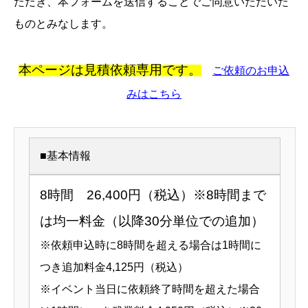
ただき、本フォームを送信することでご同意いただいた
ものとみなします。
本ページは見積依頼専用です。
ご依頼のお申込
みはこちら
■基本情報
8時間 26,400円（税込）※8時間まで
は均一料金（以降30分単位での追加）
※依頼申込時に8時間を超える場合は1時間に
つき追加料金4,125円（税込）
※イベント当日に依頼終了時間を超えた場合