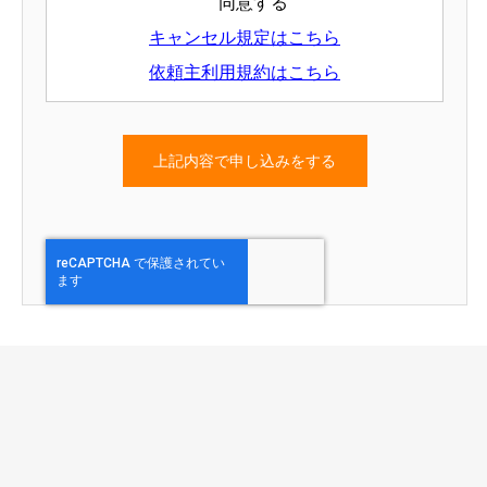
同意する
キャンセル規定はこちら
依頼主利用規約はこちら